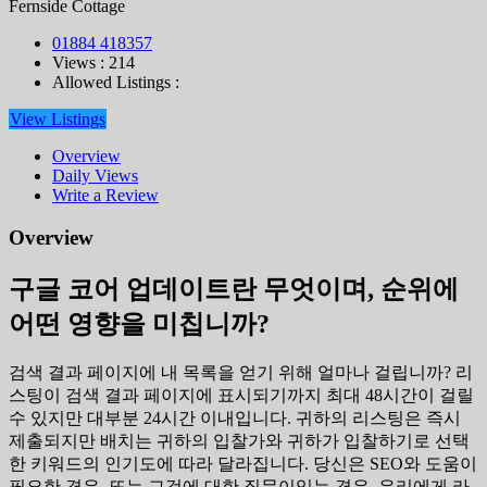
Fernside Cottage
01884 418357
Views : 214
Allowed Listings :
View Listings
Overview
Daily Views
Write a Review
Overview
구글 코어 업데이트란 무엇이며, 순위에
어떤 영향을 미칩니까?
검색 결과 페이지에 내 목록을 얻기 위해 얼마나 걸립니까? 리
스팅이 검색 결과 페이지에 표시되기까지 최대 48시간이 걸릴
수 있지만 대부분 24시간 이내입니다. 귀하의 리스팅은 즉시
제출되지만 배치는 귀하의 입찰가와 귀하가 입찰하기로 선택
한 키워드의 인기도에 따라 달라집니다. 당신은 SEO와 도움이
필요한 경우, 또는 그것에 대한 질문이있는 경우, 우리에게 라