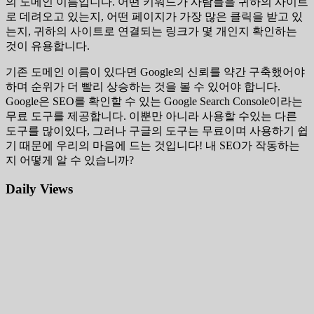
의 도메인 이름입니다. 어떤 키워드가 사람들을 귀하의 사이트
로 데려오고 있는지, 어떤 페이지가 가장 많은 클릭을 받고 있
는지, 귀하의 사이트로 연결되는 링크가 몇 개인지 확인하는
것이 유용합니다.
기존 도메인 이름이 있다면 Google의 신뢰를 약간 구축했어야
하며 순위가 더 빨리 상승하는 것을 볼 수 있어야 합니다.
Google은 SEO를 확인할 수 있는 Google Search Console이라는
무료 도구를 제공합니다. 이뿐만 아니라 사용할 수있는 다른
도구를 많이있다, 그러나 구글의 도구는 무료이며 사용하기 쉽
기 때문에 우리의 마음에 드는 것입니다! 내 SEO가 작동하는
지 어떻게 알 수 있습니까?
Daily Views