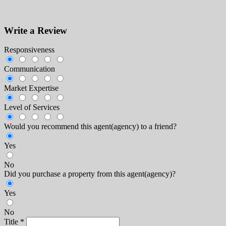
Write a Review
Responsiveness
Communication
Market Expertise
Level of Services
Would you recommend this agent(agency) to a friend?
Yes
No
Did you purchase a property from this agent(agency)?
Yes
No
Title
*