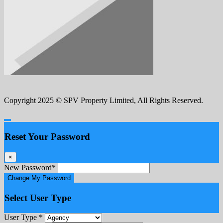
Copyright 2025 © SPV Property Limited, All Rights Reserved.
Reset Your Password
×
New Password
*
Change My Password
Select User Type
User Type
*