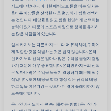
시도해야합니다. 이러한 베팅으로 돈을 버는 열쇠는
올바른 배당률을 선택한 다음 현명하게 팀을 선택하
는 것입니다. 배당률을 읽고 팀을 현명하게 선택하는
능력이 있기 때문에 스포츠 베팅으로 생계를 유지하
는 많은 사람들이 있습니다.
일부 카지노는 다른 카지노보다 더 유리하며, 귀하에
게 적합한 것을 식별하는 것은 쉽지 않습니다. 온라
인 카지노의 선택은 얼마나 많은 수익을 올릴지 결정
하기 때문에 매우 중요합니다. 온라인 카지노의 선택
은 얼마나 많은 수익을 올릴지 결정하기 때문에 필수
적입니다. 또한 베팅을 할 때 항상 작은 금액을 베팅
하고 잃을 여유가있는 것보다 더 많이 플레이하지 않
도록해야합니다.
온라인 카지노에서 큰 승리를하는 방법? 온라인 카
지노에서 플레이 할 때 몇 가지 간단한 규칙을 따르