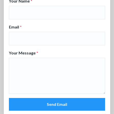
Your Name
*
Email
*
Your Message
*
Send Email