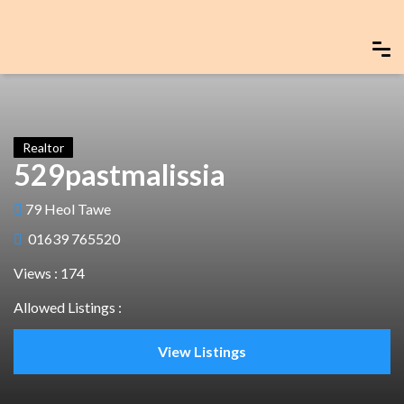
Realtor
529pastmalissia
79 Heol Tawe
01639 765520
Views : 174
Allowed Listings :
View Listings