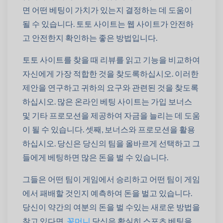
면 어떤 베팅이 가치가 있는지 결정하는 데 도움이
될 수 있습니다. 토토 사이트는 웹 사이트가 안전하
고 안전한지 확인하는 좋은 방법입니다.
토토 사이트를 찾을 때 리뷰를 읽고 기능을 비교하여
자신에게 가장 적합한 것을 찾도록하십시오. 이러한
제안을 연구하고 귀하의 요구와 관련된 것을 찾도록
하십시오. 많은 온라인 베팅 사이트는 가입 보너스
및 기타 프로모션을 제공하여 자금을 늘리는 데 도움
이 될 수 있습니다. 셋째, 보너스와 프로모션을 활용
하십시오. 당신은 당신의 팀을 올바르게 선택하고 그
들에게 베팅하면 많은 돈을 벌 수 있습니다.
그들은 어떤 팀이 게임에서 승리하고 어떤 팀이 게임
에서 패배할 것인지 예측하여 돈을 벌고 있습니다.
당신이 약간의 여분의 돈을 벌 수있는 새로운 방법을
찾고 있다면,
꽁머니
당신은 확실히 스포츠 베팅을