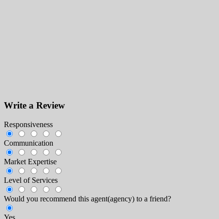
Write a Review
Responsiveness
Communication
Market Expertise
Level of Services
Would you recommend this agent(agency) to a friend?
Yes