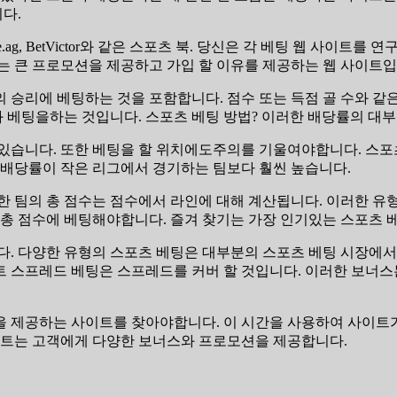
다.
 Intertops, Pinnacle.ag, BetVictor와 같은 스포츠 북. 당신은
는 큰 프로모션을 제공하고 가입 할 이유를 제공하는 웹 사이트입
승리에 베팅하는 것을 포함합니다. 점수 또는 득점 골 수와 같은
 베팅을하는 것입니다. 스포츠 베팅 방법? 이러한 배당률의 대
있습니다. 또한 베팅을 할 위치에도주의를 기울여야합니다. 스포츠 
 배당률이 작은 리그에서 경기하는 팀보다 훨씬 높습니다.
한 팀의 총 점수는 점수에서 라인에 대해 계산됩니다. 이러한 유
 총 점수에 베팅해야합니다. 즐겨 찾기는 가장 인기있는 스포츠 
다. 다양한 유형의 스포츠 베팅은 대부분의 스포츠 베팅 시장에서
포인트 스프레드 베팅은 스프레드를 커버 할 것입니다. 이러한 보
을 제공하는 사이트를 찾아야합니다. 이 시간을 사용하여 사이트
사이트는 고객에게 다양한 보너스와 프로모션을 제공합니다.