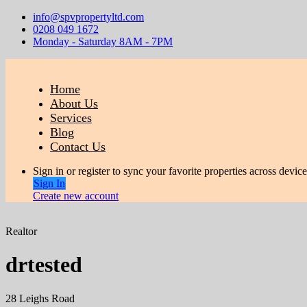
info@spvpropertyltd.com
0208 049 1672
Monday - Saturday 8AM - 7PM
Home
About Us
Services
Blog
Contact Us
Sign in or register to sync your favorite properties across device
Sign In
Create new account
Realtor
drtested
28 Leighs Road