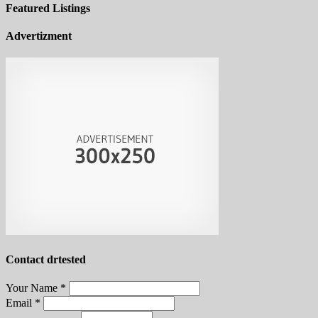
Featured Listings
Advertizment
Contact drtested
Your Name
*
Email
*